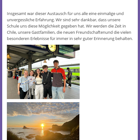
Insgesamt war dieser Austausch für uns alle eine einmalige und
unvergessliche Erfahrung. Wir sind sehr dankbar, dass unsere
Schule uns diese Möglichkeit gegeben hat. Wir werden die Zeit in
Chile, unsere Gastfamilien, die neuen Freundschaftenund die vielen
besonderen Erlebnisse für immer in sehr guter Erinnerung behalten.