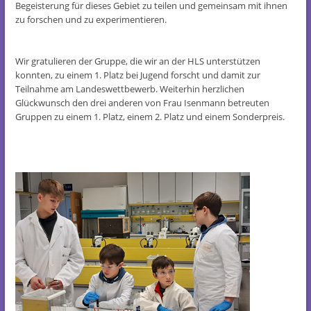
Begeisterung für dieses Gebiet zu teilen und gemeinsam mit ihnen
zu forschen und zu experimentieren.
Wir gratulieren der Gruppe, die wir an der HLS unterstützen
konnten, zu einem 1. Platz bei Jugend forscht und damit zur
Teilnahme am Landeswettbewerb. Weiterhin herzlichen
Glückwunsch den drei anderen von Frau Isenmann betreuten
Gruppen zu einem 1. Platz, einem 2. Platz und einem Sonderpreis.