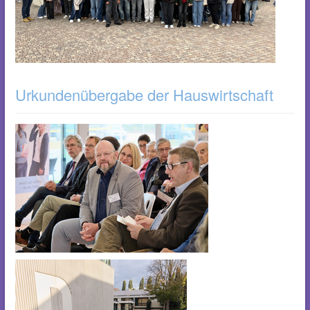
Urkundenübergabe der Hauswirtschaft