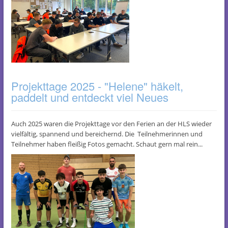
Projekttage 2025 - "Helene" häkelt,
paddelt und entdeckt viel Neues
Auch 2025 waren die Projekttage vor den Ferien an der HLS wieder
vielfältig, spannend und bereichernd. Die Teilnehmerinnen und
Teilnehmer haben fleißig Fotos gemacht. Schaut gern mal rein...