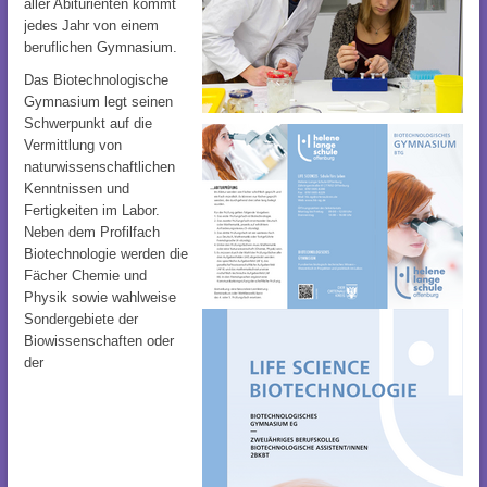
aller Abiturienten kommt
jedes Jahr von einem
beruflichen Gymnasium.
Das Biotechnologische
Gymnasium legt seinen
Schwerpunkt auf die
Vermittlung von
naturwissenschaftlichen
Kenntnissen und
Fertigkeiten im Labor.
Neben dem Profilfach
Biotechnologie werden die
Fächer Chemie und
Physik sowie wahlweise
Sondergebiete der
Biowissenschaften oder
der