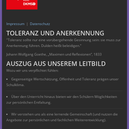
Impressum
|
Datenschutz
TOLERANZ UND ANERKENNUNG
"Toleranz sollte nur eine vorübergehende Gesinnung
sein: sie muss zur
Anerkennung führen. Dulden heißt beleidigen.“
Johann Wolfgang Goethe, „Maximen und Reflexionen“, 1833
AUSZUG AUS UNSEREM LEITBILD
Wozu wir uns verpflichtet fühlen:
Gegenseitige Wertschätzung, Offenheit und Toleranz prägen unser
Schulklima.
Über den Unterricht hinaus bieten wir den Schülern Möglichkeiten
zur persönlichen Entfaltung.
Wir verstehen uns als eine lernende Gemeinschaft (und nutzen die
Angebote zur persönlichen und fachlichen Weiterentwicklung).