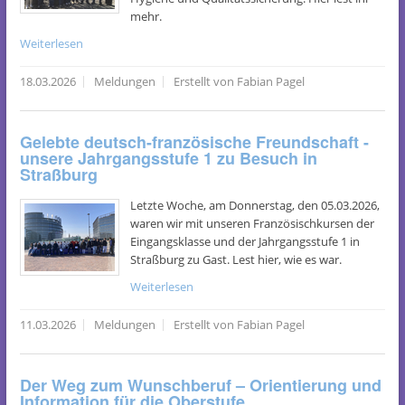
mehr.
Weiterlesen
18.03.2026
Meldungen
Erstellt von Fabian Pagel
Gelebte deutsch-französische Freundschaft -
unsere Jahrgangsstufe 1 zu Besuch in
Straßburg
Letzte Woche, am Donnerstag, den 05.03.2026,
waren wir mit unseren Französischkursen der
Eingangsklasse und der Jahrgangsstufe 1 in
Straßburg zu Gast. Lest hier, wie es war.
Weiterlesen
11.03.2026
Meldungen
Erstellt von Fabian Pagel
Der Weg zum Wunschberuf – Orientierung und
Information für die Oberstufe