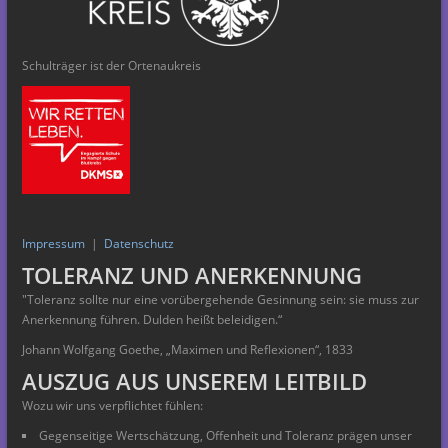
Schulträger ist der Ortenaukreis
Impressum
|
Datenschutz
TOLERANZ UND ANERKENNUNG
"Toleranz sollte nur eine vorübergehende Gesinnung
sein: sie muss zur
Anerkennung führen. Dulden heißt beleidigen.“
Johann Wolfgang Goethe, „Maximen und Reflexionen“, 1833
AUSZUG AUS UNSEREM LEITBILD
Wozu wir uns verpflichtet fühlen:
Gegenseitige Wertschätzung, Offenheit und Toleranz prägen unser