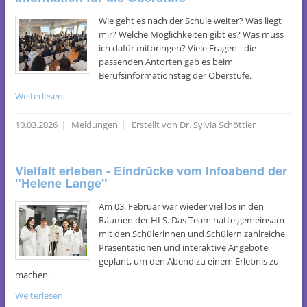
Wie geht es nach der Schule weiter? Was liegt
mir? Welche Möglichkeiten gibt es? Was muss
ich dafür mitbringen? Viele Fragen - die
passenden Antorten gab es beim
Berufsinformationstag der Oberstufe.
Weiterlesen
10.03.2026
Meldungen
Erstellt von Dr. Sylvia Schöttler
Vielfalt erleben - Eindrücke vom Infoabend der
"Helene Lange"
Am 03. Februar war wieder viel los in den
Räumen der HLS. Das Team hatte gemeinsam
mit den Schülerinnen und Schülern zahlreiche
Präsentationen und interaktive Angebote
geplant, um den Abend zu einem Erlebnis zu
machen.
Weiterlesen